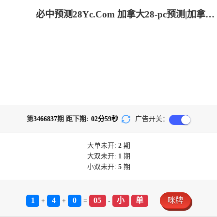
必中预测28Yc.Com 加拿大28-pc预测|加拿大PC结果查询|28在线预测咪牌查询|加拿大PC在线预测_专注研究咪牌_加拿大PC28_官方数据!
第
3466837
期 距下期:
02
分
59
秒
广告开关：
大单
未开:
2
期
大双
未开:
1
期
小双
未开:
5
期
1
4
0
05
小
单
咪牌
+
+
=
-