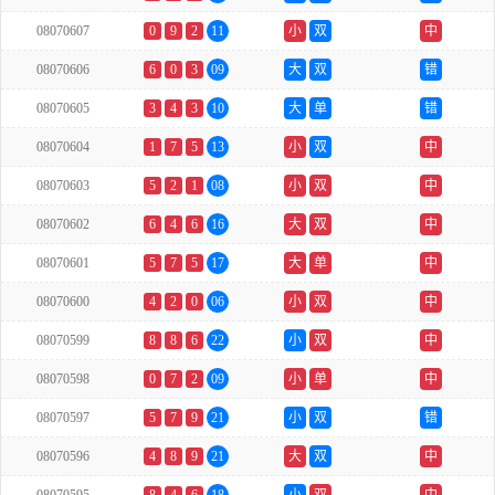
08070607
0
9
2
11
小
双
中
08070606
6
0
3
09
大
双
错
08070605
3
4
3
10
大
单
错
08070604
1
7
5
13
小
双
中
08070603
5
2
1
08
小
双
中
08070602
6
4
6
16
大
双
中
08070601
5
7
5
17
大
单
中
08070600
4
2
0
06
小
双
中
08070599
8
8
6
22
小
双
中
08070598
0
7
2
09
小
单
中
08070597
5
7
9
21
小
双
错
08070596
4
8
9
21
大
双
中