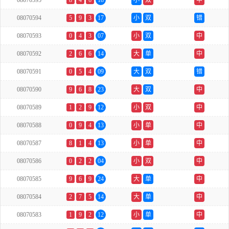
08070595
8
4
6
18
小
双
中
08070594
5
9
3
17
小
双
错
08070593
0
4
3
07
小
双
中
08070592
2
6
6
14
大
单
中
08070591
0
5
4
09
大
双
错
08070590
9
6
8
23
大
双
中
08070589
1
2
9
12
小
双
中
08070588
0
9
4
13
小
单
中
08070587
8
1
4
13
小
单
中
08070586
0
2
2
04
小
双
中
08070585
9
6
9
24
大
单
中
08070584
2
7
5
14
大
单
中
08070583
1
9
2
12
小
单
中