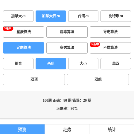
加拿大28
加拿大西28
台湾28
比特币28
星辰算法
病毒算法
导电算法
定向算法
穿透算法
不羁算法
组合
杀组
大小
单双
双项
双组
100期 正确：80 期 错误：20 期
正确率：80%
预测
走势
统计