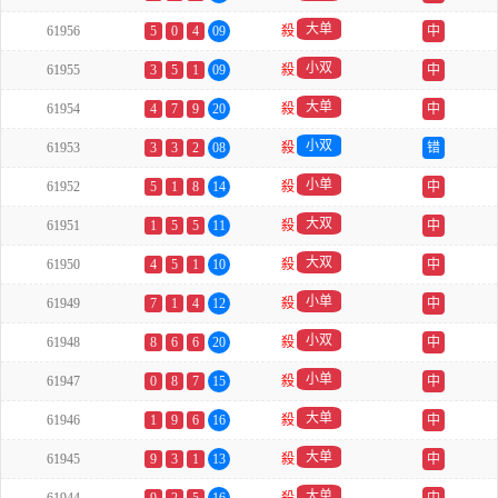
大单
61956
5
0
4
09
殺
中
小双
61955
3
5
1
09
殺
中
大单
61954
4
7
9
20
殺
中
小双
61953
3
3
2
08
殺
错
小单
61952
5
1
8
14
殺
中
大双
61951
1
5
5
11
殺
中
大双
61950
4
5
1
10
殺
中
小单
61949
7
1
4
12
殺
中
小双
61948
8
6
6
20
殺
中
小单
61947
0
8
7
15
殺
中
大单
61946
1
9
6
16
殺
中
大单
61945
9
3
1
13
殺
中
大单