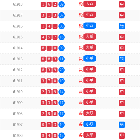
大双
61918
1
6
2
09
殺
中
小双
61917
3
1
3
07
殺
中
小双
61916
1
4
1
06
殺
错
大单
61915
4
5
7
16
殺
中
大单
61914
8
1
0
09
殺
中
小单
61913
0
8
3
11
殺
错
小单
61912
8
3
9
20
殺
中
小单
61911
3
7
0
10
殺
中
小单
61910
2
3
9
14
殺
中
小单
61909
5
3
9
17
殺
中
大双
61908
2
9
6
17
殺
中
小双
61907
0
7
3
10
殺
错
大单
61906
8
4
0
12
殺
中