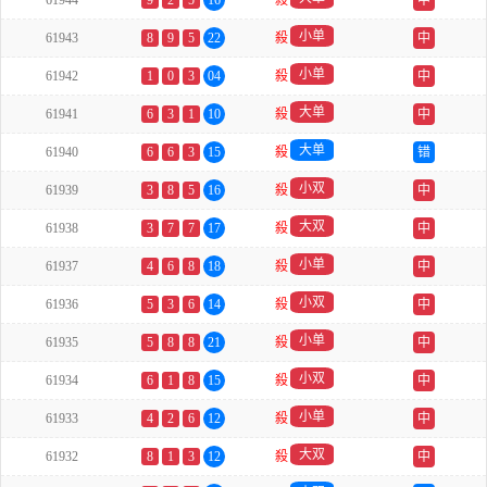
61944
9
2
5
16
殺
中
小单
61943
8
9
5
22
殺
中
小单
61942
1
0
3
04
殺
中
大单
61941
6
3
1
10
殺
中
大单
61940
6
6
3
15
殺
错
小双
61939
3
8
5
16
殺
中
大双
61938
3
7
7
17
殺
中
小单
61937
4
6
8
18
殺
中
小双
61936
5
3
6
14
殺
中
小单
61935
5
8
8
21
殺
中
小双
61934
6
1
8
15
殺
中
小单
61933
4
2
6
12
殺
中
大双
61932
8
1
3
12
殺
中