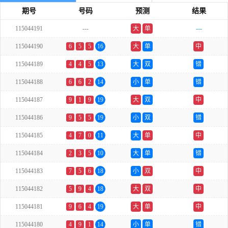
期号
号码
预测
结果
115044191
---
大
单
---
115044190
6
5
5
16
大
单
中
115044189
4
4
5
13
大
双
错
115044188
6
6
2
14
小
单
错
115044187
9
1
9
19
大
双
中
115044186
9
5
5
19
小
双
错
115044185
4
7
0
11
大
单
中
115044184
2
3
5
10
大
单
错
115044183
7
5
6
18
小
双
中
115044182
5
9
4
18
大
双
中
115044181
9
6
4
19
大
单
中
115044180
4
9
1
14
小
单
错