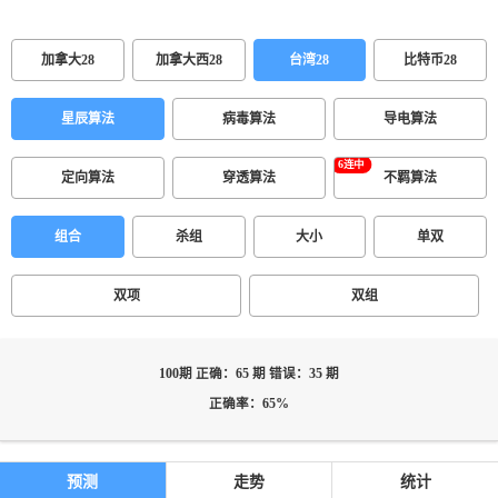
加拿大28
加拿大西28
台湾28
比特币28
星辰算法
病毒算法
导电算法
定向算法
穿透算法
不羁算法
组合
杀组
大小
单双
双项
双组
100期 正确：65 期 错误：35 期
正确率：65%
预测
走势
统计