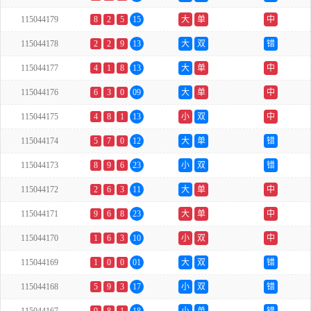
115044179
8
2
5
15
大
单
中
115044178
2
2
9
13
大
双
错
115044177
4
1
8
13
大
单
中
115044176
6
3
0
09
大
单
中
115044175
4
8
1
13
小
双
中
115044174
5
7
0
12
大
单
错
115044173
8
9
6
23
小
双
错
115044172
2
6
3
11
大
单
中
115044171
9
6
8
23
大
单
中
115044170
1
6
3
10
小
双
中
115044169
1
0
0
01
大
双
错
115044168
5
9
3
17
小
双
错