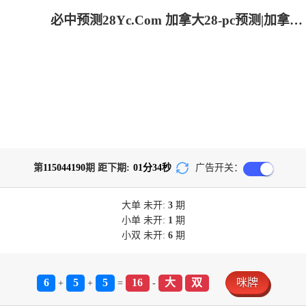
必中预测28Yc.Com 加拿大28-pc预测|加拿大PC结果查询|28在线预测咪牌查询|加拿大PC在线预测_专注研究咪牌_加拿大PC28_官方数据!
第
115044190
期 距下期:
01
分
34
秒
广告开关：
大单
未开:
3
期
小单
未开:
1
期
小双
未开:
6
期
6
5
5
16
大
双
咪牌
+
+
=
-