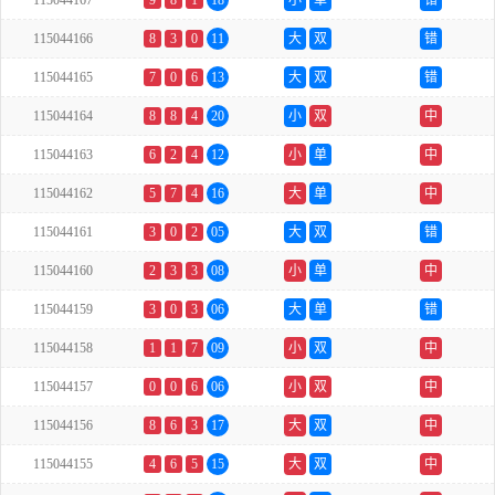
115044167
9
8
1
18
小
单
错
115044166
8
3
0
11
大
双
错
115044165
7
0
6
13
大
双
错
115044164
8
8
4
20
小
双
中
115044163
6
2
4
12
小
单
中
115044162
5
7
4
16
大
单
中
115044161
3
0
2
05
大
双
错
115044160
2
3
3
08
小
单
中
115044159
3
0
3
06
大
单
错
115044158
1
1
7
09
小
双
中
115044157
0
0
6
06
小
双
中
115044156
8
6
3
17
大
双
中
115044155
4
6
5
15
大
双
中