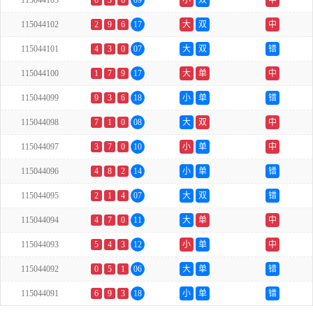
115044103
0
3
6
09
小
双
中
115044102
2
9
6
17
大
双
中
115044101
4
3
0
07
大
双
错
115044100
1
7
9
17
大
单
中
115044099
9
3
6
18
小
单
错
115044098
7
1
0
08
大
双
中
115044097
3
7
0
10
小
单
中
115044096
4
8
2
14
小
单
错
115044095
2
1
4
07
大
双
错
115044094
4
7
0
11
大
单
中
115044093
5
4
3
12
小
单
中
115044092
0
5
1
06
大
单
错
115044091
6
9
3
18
小
单
错