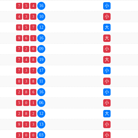
16
小
7
5
4
10
小
4
3
3
12
大
0
5
7
16
大
9
6
1
09
小
7
2
0
19
大
7
4
8
17
小
7
3
7
11
小
0
3
8
16
小
2
8
6
06
小
5
0
1
12
大
2
8
2
13
小
9
1
3
03
小
3
0
0