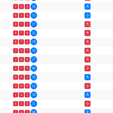
10
大
6
0
4
15
小
6
5
4
17
大
8
7
2
22
大
6
7
9
19
大
8
7
4
16
大
3
6
7
17
大
2
6
9
06
小
0
1
5
10
大
9
0
1
12
小
3
9
0
10
大
1
4
5
11
小
6
5
0
08
大
1
6
1