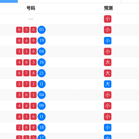
号码
预测
---
小
单
05
小
0
5
0
19
小
6
4
9
04
小
3
1
0
16
大
4
9
3
21
大
6
7
8
11
大
2
7
2
04
小
3
0
1
09
小
4
4
1
11
小
4
1
6
18
小
2
8
8
17
小
7
5
5