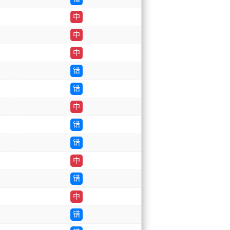
中
中
中
错
错
中
错
错
中
错
中
错