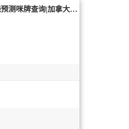
必中预测28Yc.Com 加拿大28-pc预测|加拿大PC结果查询|28在线预测咪牌查询|加拿大PC在线预测_专注研究咪牌_加拿大PC28_官方数据!