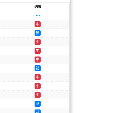
结果
---
中
错
中
中
中
错
中
中
中
错
错