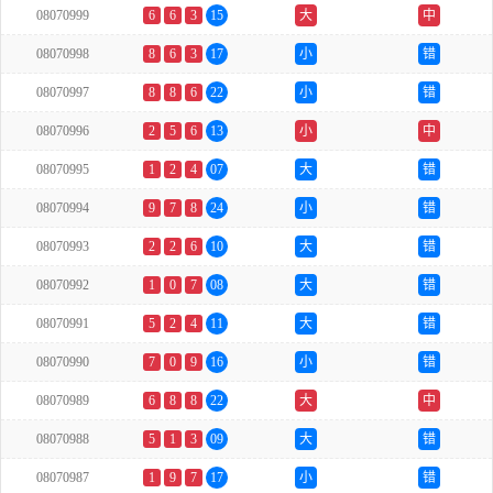
08070999
6
6
3
15
大
中
08070998
8
6
3
17
小
错
08070997
8
8
6
22
小
错
08070996
2
5
6
13
小
中
08070995
1
2
4
07
大
错
08070994
9
7
8
24
小
错
08070993
2
2
6
10
大
错
08070992
1
0
7
08
大
错
08070991
5
2
4
11
大
错
08070990
7
0
9
16
小
错
08070989
6
8
8
22
大
中
08070988
5
1
3
09
大
错
08070987
1
9
7
17
小
错