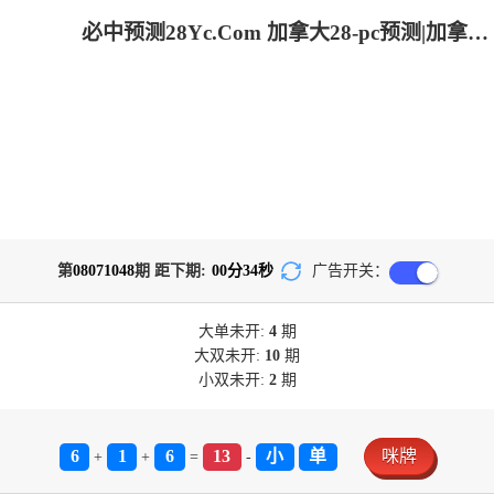
必中预测28Yc.Com 加拿大28-pc预测|加拿大PC结果查询|28在线预测咪牌查询|加拿大PC在线预测_专注研究咪牌_加拿大PC28_官方数据!
第
08071048
期 距下期:
00
分
34
秒
广告开关：
大单
未开:
4
期
大双
未开:
10
期
小双
未开:
2
期
6
1
6
13
小
单
咪牌
+
+
=
-