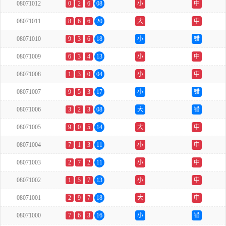
08071012
0
2
6
08
小
中
08071011
8
6
6
20
大
中
08071010
9
3
6
18
小
错
08071009
6
3
4
13
小
中
08071008
1
3
0
04
小
中
08071007
9
5
3
17
小
错
08071006
3
2
3
08
大
错
08071005
9
0
5
14
大
中
08071004
7
1
3
11
小
中
08071003
2
7
2
11
小
中
08071002
1
5
7
13
小
中
08071001
2
9
7
18
大
中
08071000
7
6
3
16
小
错