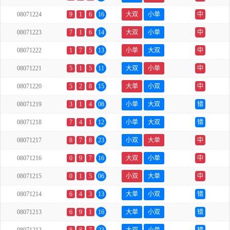
08071224
9
1
6
16
大双
小单
中
08071223
7
1
6
14
大双
小单
中
08071222
1
7
5
13
小单
大双
中
08071221
5
1
5
11
大双
小单
中
08071220
5
2
8
15
大单
小双
中
08071219
3
1
4
08
小单
大双
错
08071218
7
4
1
12
小单
大双
错
08071217
8
7
8
23
小双
大单
中
08071216
0
9
7
16
大双
小单
中
08071215
0
1
5
06
小双
大单
中
08071214
6
4
3
13
大单
小双
错
08071213
6
9
1
16
大单
小双
错