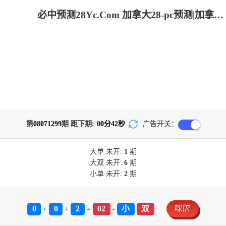
必中预测28Yc.Com 加拿大28-pc预测|加拿大PC结果查询|28在线预测咪牌查询|加拿大PC在线预测_专注研究咪牌_加拿大PC28_官方数据!
第
08071299
期 距下期:
00
分
42
秒
广告开关：
大单
未开:
1
期
大双
未开:
6
期
小单
未开:
2
期
0
0
2
02
小
双
咪牌
+
+
=
-