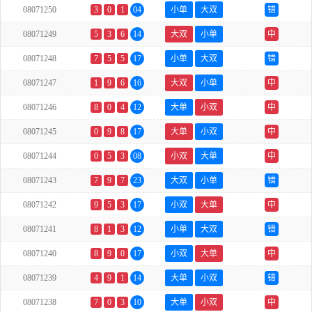
08071250
3
0
1
04
小单
大双
错
08071249
5
3
6
14
大双
小单
中
08071248
7
5
5
17
小单
大双
错
08071247
1
9
6
16
大双
小单
中
08071246
8
0
4
12
大单
小双
中
08071245
0
9
8
17
大单
小双
中
08071244
0
5
3
08
小双
大单
中
08071243
7
9
7
23
大双
小单
错
08071242
9
5
3
17
小双
大单
中
08071241
8
1
3
12
小单
大双
错
08071240
8
9
0
17
小双
大单
中
08071239
4
9
1
14
大单
小双
错
08071238
7
0
3
10
大单
小双
中