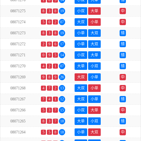
08071276
1
8
5
14
小双
大单
错
08071275
8
3
8
19
小双
大单
中
08071274
5
0
2
07
大双
小单
中
08071273
8
3
8
19
小单
大双
错
08071272
2
9
6
17
小单
大双
错
08071271
0
9
5
14
小双
大单
错
08071270
4
2
1
07
大单
小双
错
08071269
9
8
9
26
大双
小单
中
08071268
4
7
2
13
大双
小单
中
08071267
7
4
1
12
大双
小单
错
08071266
5
3
7
15
小双
大单
中
08071265
8
3
7
18
大单
小双
错
08071264
5
5
8
18
小单
大双
中