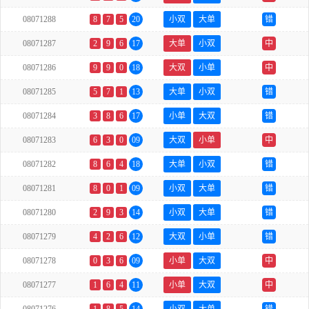
08071288
8
7
5
20
小双
大单
错
08071287
2
9
6
17
大单
小双
中
08071286
9
9
0
18
大双
小单
中
08071285
5
7
1
13
大单
小双
错
08071284
3
8
6
17
小单
大双
错
08071283
6
3
0
09
大双
小单
中
08071282
8
6
4
18
大单
小双
错
08071281
8
0
1
09
小双
大单
错
08071280
2
9
3
14
小双
大单
错
08071279
4
2
6
12
大双
小单
错
08071278
0
3
6
09
小单
大双
中
08071277
1
6
4
11
小单
大双
中