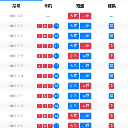
期号
号码
预测
结果
08071300
---
大双
小单
---
08071299
0
0
2
02
大双
小单
错
08071298
7
6
6
19
大双
小单
错
08071297
3
7
1
11
大双
小单
中
08071296
1
2
8
11
小单
大双
中
08071295
4
1
2
07
大单
小双
错
08071294
2
5
3
10
大双
小单
错
08071293
8
5
3
16
小单
大双
中
08071292
7
8
0
15
小单
大双
错
08071291
3
3
8
14
小单
大双
中
08071290
5
8
1
14
大双
小单
中
08071289
6
8
7
21
大单
小双
中