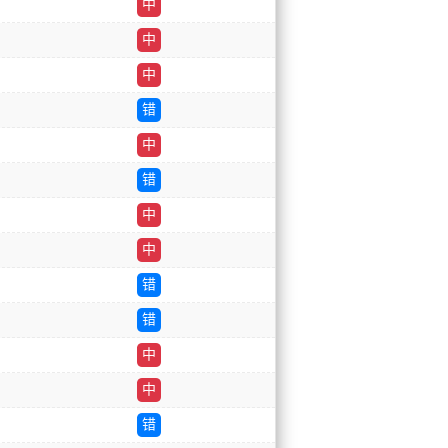
中
中
中
错
中
错
中
中
错
错
中
中
错