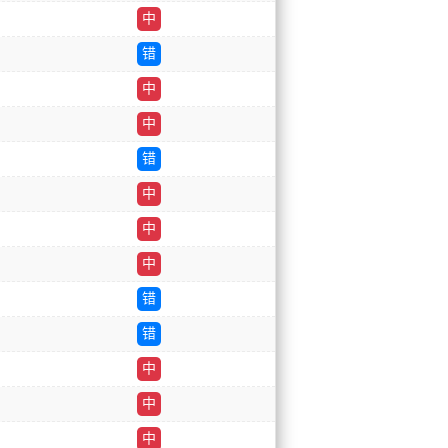
中
错
中
中
错
中
中
中
错
错
中
中
中