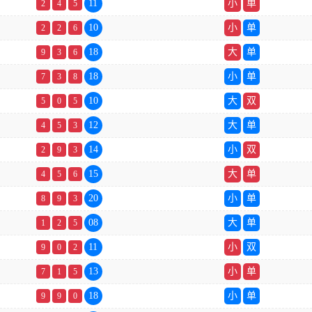
11
小
单
2
4
5
10
小
单
2
2
6
18
大
单
9
3
6
18
小
单
7
3
8
10
大
双
5
0
5
12
大
单
4
5
3
14
小
双
2
9
3
15
大
单
4
5
6
20
小
单
8
9
3
08
大
单
1
2
5
11
小
双
9
0
2
13
小
单
7
1
5
18
小
单
9
9
0