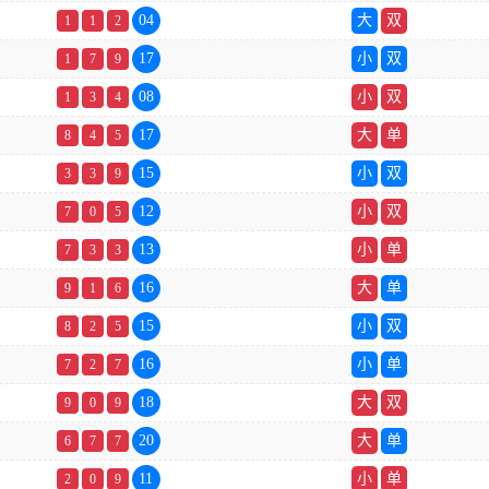
04
大
双
1
1
2
17
小
双
1
7
9
08
小
双
1
3
4
17
大
单
8
4
5
15
小
双
3
3
9
12
小
双
7
0
5
13
小
单
7
3
3
16
大
单
9
1
6
15
小
双
8
2
5
16
小
单
7
2
7
18
大
双
9
0
9
20
大
单
6
7
7
11
小
单
2
0
9