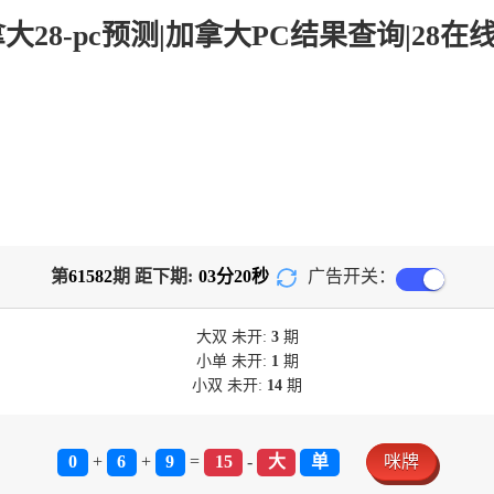
第
61582
期 距下期:
03
分
19
秒
广告开关：
大双
未开:
3
期
小单
未开:
1
期
小双
未开:
14
期
0
+
6
+
9
=
15
-
大
单
咪牌