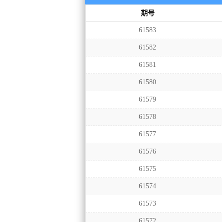
期号
61583
61582
61581
61580
61579
61578
61577
61576
61575
61574
61573
61572